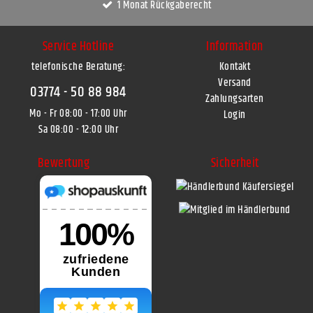
1 Monat Rückgaberecht
Service Hotline
Information
telefonische Beratung:
Kontakt
Versand
03774 - 50 88 984
Zahlungsarten
Mo - Fr 08:00 - 17:00 Uhr
Login
Sa 08:00 - 12:00 Uhr
Bewertung
Sicherheit