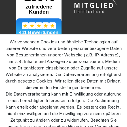
Wir verwenden Cookies und ähnliche Technologien auf
unserer Website und verarbeiten personenbezogene Daten
von Besucher:innen unserer Webseite (z.B. IP-Adresse),
um z.B. Inhalte und Anzeigen zu personalisieren, Medien
von Drittanbietern einzubinden oder Zugriffe auf unsere
Website zu analysieren. Die Datenverarbeitung erfolgt erst
durch gesetzte Cookies. Wir teilen diese Daten mit Dritten,
die wir in den Einstellungen benennen.
Die Datenverarbeitung kann mit Einwilligung oder aufgrund
eines berechtigten Interesses erfolgen. Die Zustimmung
kann erteilt oder abgelehnt werden. Es besteht das Recht,
nicht einzuwilligen und die Einwilligung zu einem späteren
Zeitpunkt zu ändern oder zu widerrufen. Beachten Sie
Impressum
Daten­schutz­erklärung
AGB
unser
Impressum
und weitere Hinweise zur Verwendung