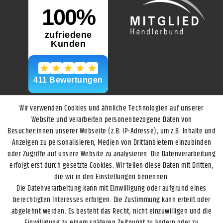
Wir verwenden Cookies und ähnliche Technologien auf unserer
Website und verarbeiten personenbezogene Daten von
Besucher:innen unserer Webseite (z.B. IP-Adresse), um z.B. Inhalte und
Anzeigen zu personalisieren, Medien von Drittanbietern einzubinden
oder Zugriffe auf unsere Website zu analysieren. Die Datenverarbeitung
erfolgt erst durch gesetzte Cookies. Wir teilen diese Daten mit Dritten,
die wir in den Einstellungen benennen.
Die Datenverarbeitung kann mit Einwilligung oder aufgrund eines
berechtigten Interesses erfolgen. Die Zustimmung kann erteilt oder
abgelehnt werden. Es besteht das Recht, nicht einzuwilligen und die
Einwilligung zu einem späteren Zeitpunkt zu ändern oder zu