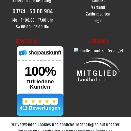
telefonische Beratung:
Kontakt
Versand
03774 - 50 88 984
Zahlungsarten
Mo - Fr 08:00 - 17:00 Uhr
Login
Sa 08:00 - 12:00 Uhr
Bewertung
Sicherheit
Wir verwenden Cookies und ähnliche Technologien auf unserer