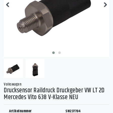
Volkswagen
Drucksensor Raildruck Druckgeber VW LT 2D
Mercedes Vito 638 V-Klasse NEU
Artikelnummer
SW237704