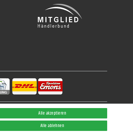
Alle akzeptieren
Kontakt
Alle ablehnen