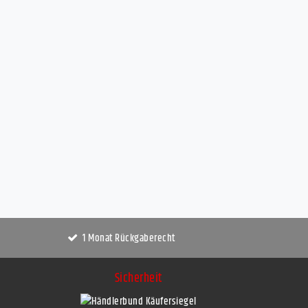
1 Monat Rückgaberecht
Sicherheit