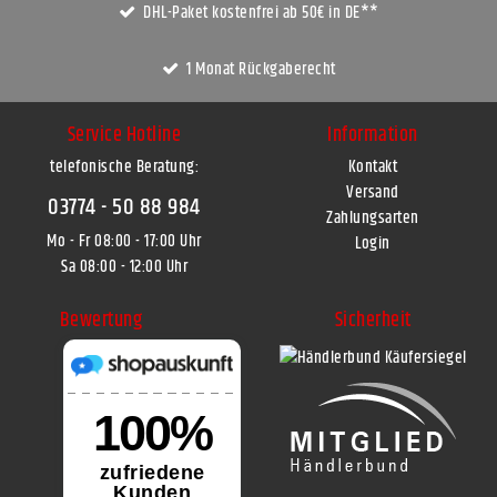
DHL-Paket kostenfrei ab 50€ in DE**
1 Monat Rückgaberecht
Service Hotline
Information
telefonische Beratung:
Kontakt
Versand
03774 - 50 88 984
Zahlungsarten
Mo - Fr 08:00 - 17:00 Uhr
Login
Sa 08:00 - 12:00 Uhr
Bewertung
Sicherheit