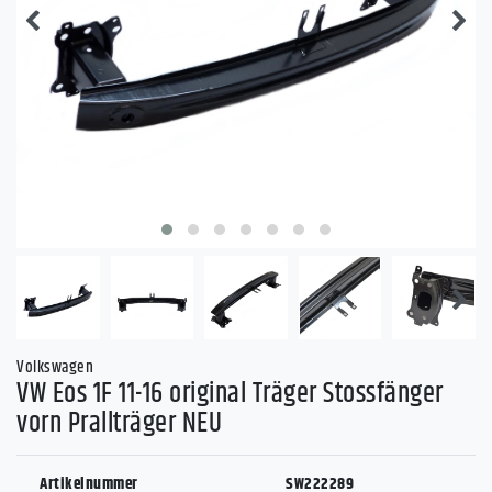
Volkswagen
VW Eos 1F 11-16 original Träger Stossfänger
vorn Prallträger NEU
Artikelnummer
SW222289