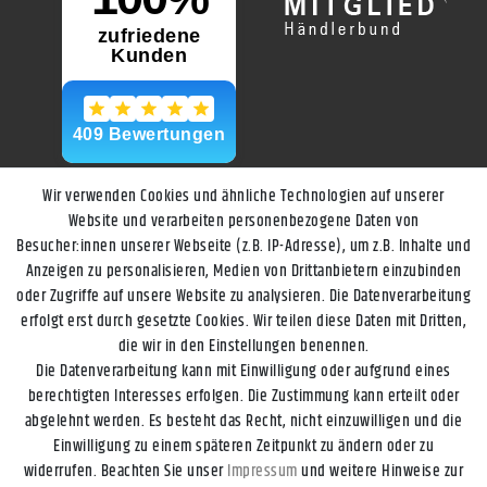
Wir verwenden Cookies und ähnliche Technologien auf unserer
Website und verarbeiten personenbezogene Daten von
Besucher:innen unserer Webseite (z.B. IP-Adresse), um z.B. Inhalte und
Anzeigen zu personalisieren, Medien von Drittanbietern einzubinden
oder Zugriffe auf unsere Website zu analysieren. Die Datenverarbeitung
erfolgt erst durch gesetzte Cookies. Wir teilen diese Daten mit Dritten,
die wir in den Einstellungen benennen.
Die Datenverarbeitung kann mit Einwilligung oder aufgrund eines
berechtigten Interesses erfolgen. Die Zustimmung kann erteilt oder
abgelehnt werden. Es besteht das Recht, nicht einzuwilligen und die
Einwilligung zu einem späteren Zeitpunkt zu ändern oder zu
widerrufen. Beachten Sie unser
Impressum
und weitere Hinweise zur
Impressum
Daten­schutz­erklärung
AGB
Widerrufs­recht