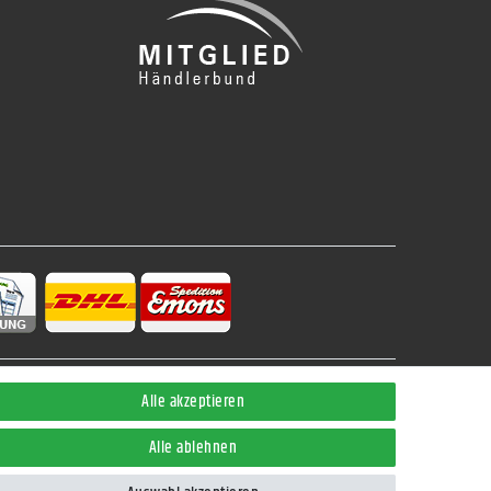
Alle akzeptieren
Kontakt
Alle ablehnen
schrieben.