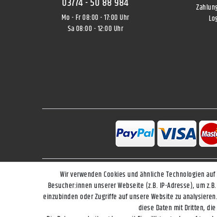
03774 - 50 88 984
Zahlun
Mo - Fr 08:00 - 17:00 Uhr
Lo
Sa 08:00 - 12:00 Uhr
Wir verwenden Cookies und ähnliche Technologien auf
Impressum
Besucher:innen unserer Webseite (z.B. IP-Adresse), um z.B.
einzubinden oder Zugriffe auf unsere Website zu analysieren.
diese Daten mit Dritten, di
* Alle Pre