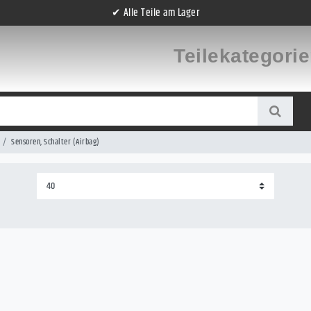
✔ Alle Teile am Lager
Teilekategori
Sensoren, Schalter (Airbag)