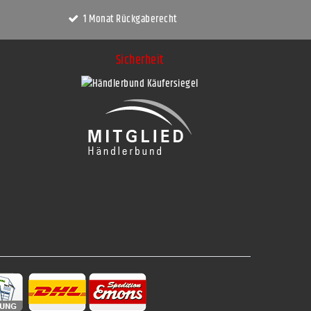
1 Monat Rückgaberecht
Sicherheit