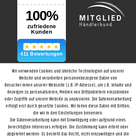
Wir verwenden Cookies und ähnliche Technologien auf unserer
Website und verarbeiten personenbezogene Daten von
Besucher:innen unserer Webseite (z.B. IP-Adresse), um z.B. Inhalte und
Anzeigen zu personalisieren, Medien von Drittanbietern einzubinden
oder Zugriffe auf unsere Website zu analysieren. Die Datenverarbeitung
erfolgt erst durch gesetzte Cookies. Wir teilen diese Daten mit Dritten,
die wir in den Einstellungen benennen.
Die Datenverarbeitung kann mit Einwilligung oder aufgrund eines
berechtigten Interesses erfolgen. Die Zustimmung kann erteilt oder
abgelehnt werden. Es besteht das Recht, nicht einzuwilligen und die