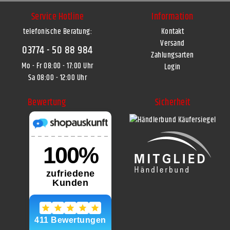
Service Hotline
Information
telefonische Beratung:
Kontakt
Versand
03774 - 50 88 984
Zahlungsarten
Mo - Fr 08:00 - 17:00 Uhr
Login
Sa 08:00 - 12:00 Uhr
Bewertung
Sicherheit