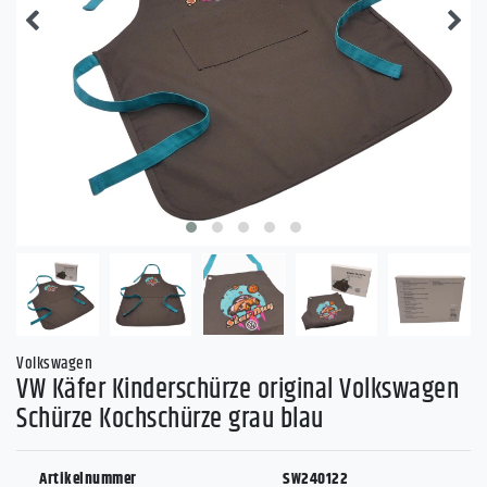
Volkswagen
VW Käfer Kinderschürze original Volkswagen
Schürze Kochschürze grau blau
Artikelnummer
SW240122