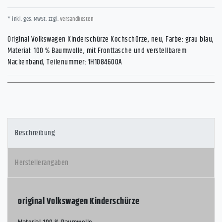
* inkl. ges. MwSt. zzgl.
Versandkosten
Original Volkswagen Kinderschürze Kochschürze, neu, Farbe: grau blau,
Material: 100 % Baumwolle, mit Fronttasche und verstellbarem
Nackenband, Teilenummer: 1H1084600A
Beschreibung
Herstellerangaben
original Volkswagen Kinderschürze