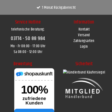
1 Monat Rückgaberecht
Service Hotline
Information
telefonische Beratung:
Kontakt
Versand
03774 - 50 88 984
Zahlungsarten
Mo - Fr 08:00 - 17:00 Uhr
Login
Sa 08:00 - 12:00 Uhr
Bewertung
Sicherheit