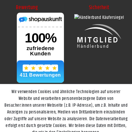
Bewertung
Sicherheit
Wir verwenden Cookies und ähnliche Technologien auf unserer
Website und verarbeiten personenbezogene Daten von
Besucher:innen unserer Webseite (z.B. IP-Adresse), um z.B. Inhalte und
Anzeigen zu personalisieren, Medien von Drittanbietern einzubinden
oder Zugriffe auf unsere Website zu analysieren. Die Datenverarbeitung
erfolgt erst durch gesetzte Cookies. Wir teilen diese Daten mit Dritten,