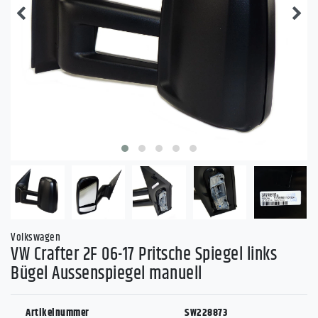
Volkswagen
VW Crafter 2F 06-17 Pritsche Spiegel links
Bügel Aussenspiegel manuell
Artikelnummer
SW228873