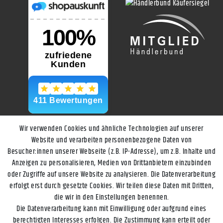
Wir verwenden Cookies und ähnliche Technologien auf unserer
Website und verarbeiten personenbezogene Daten von
Besucher:innen unserer Webseite (z.B. IP-Adresse), um z.B. Inhalte und
Anzeigen zu personalisieren, Medien von Drittanbietern einzubinden
oder Zugriffe auf unsere Website zu analysieren. Die Datenverarbeitung
erfolgt erst durch gesetzte Cookies. Wir teilen diese Daten mit Dritten,
die wir in den Einstellungen benennen.
Die Datenverarbeitung kann mit Einwilligung oder aufgrund eines
berechtigten Interesses erfolgen. Die Zustimmung kann erteilt oder