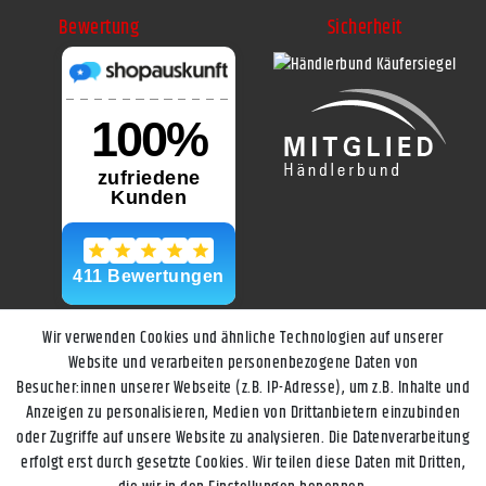
Bewertung
Sicherheit
Wir verwenden Cookies und ähnliche Technologien auf unserer
Website und verarbeiten personenbezogene Daten von
Besucher:innen unserer Webseite (z.B. IP-Adresse), um z.B. Inhalte und
Anzeigen zu personalisieren, Medien von Drittanbietern einzubinden
oder Zugriffe auf unsere Website zu analysieren. Die Datenverarbeitung
erfolgt erst durch gesetzte Cookies. Wir teilen diese Daten mit Dritten,