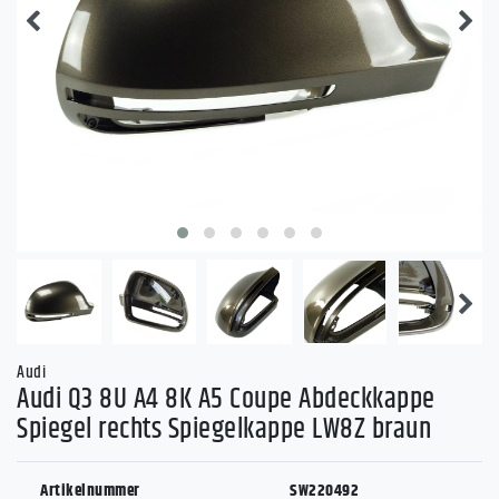
Audi
Audi Q3 8U A4 8K A5 Coupe Abdeckkappe
Spiegel rechts Spiegelkappe LW8Z braun
Artikelnummer
SW220492