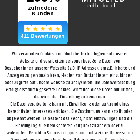
Wir verwenden Cookies und ähnliche Technologien auf unserer
Website und verarbeiten personenbezogene Daten von
Besucher:innen unserer Webseite (z.B. IP-Adresse), um z.B. Inhalte und
Anzeigen zu personalisieren, Medien von Drittanbietern einzubinden
oder Zugriffe auf unsere Website zu analysieren. Die Datenverarbeitung
erfolgt erst durch gesetzte Cookies. Wir teilen diese Daten mit Dritten,
die wir in den Einstellungen benennen.
Die Datenverarbeitung kann mit Einwilligung oder aufgrund eines
berechtigten Interesses erfolgen. Die Zustimmung kann erteilt oder
abgelehnt werden. Es besteht das Recht, nicht einzuwilligen und die
Einwilligung zu einem späteren Zeitpunkt zu ändern oder zu
widerrufen. Beachten Sie unser
Impressum
und weitere Hinweise zur
Impressum
Daten­schutz­erklärung
AGB
Widerrufs­recht