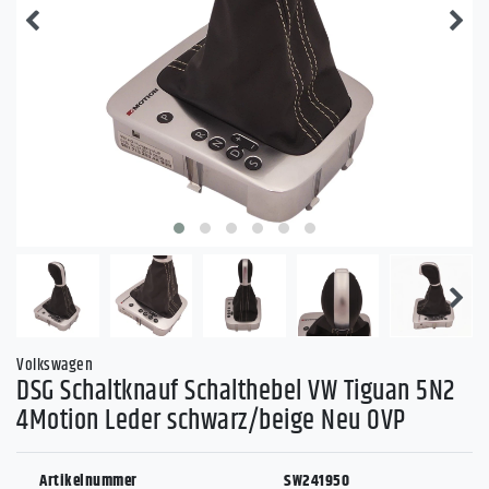
Volkswagen
DSG Schaltknauf Schalthebel VW Tiguan 5N2
4Motion Leder schwarz/beige Neu OVP
Artikelnummer
SW241950