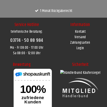
1 Monat Rückgaberecht
Service Hotline
Information
telefonische Beratung:
Kontakt
Versand
03774 - 50 88 984
Zahlungsarten
Mo - Fr 08:00 - 17:00 Uhr
Login
Sa 08:00 - 12:00 Uhr
Bewertung
Sicherheit