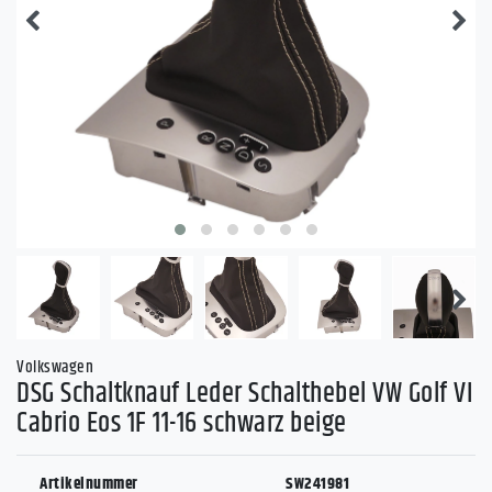
Volkswagen
DSG Schaltknauf Leder Schalthebel VW Golf VI
Cabrio Eos 1F 11-16 schwarz beige
Artikelnummer
SW241981