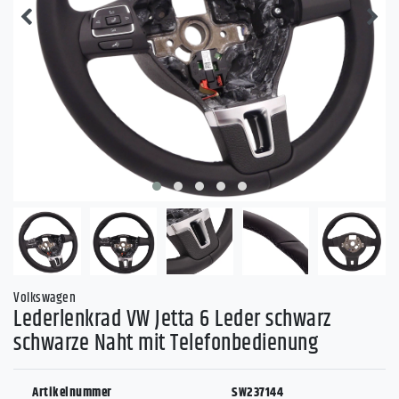
Volkswagen
Lederlenkrad VW Jetta 6 Leder schwarz
schwarze Naht mit Telefonbedienung
Artikelnummer
SW237144