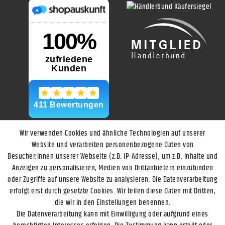
Wir verwenden Cookies und ähnliche Technologien auf unserer
Website und verarbeiten personenbezogene Daten von
Besucher:innen unserer Webseite (z.B. IP-Adresse), um z.B. Inhalte und
Anzeigen zu personalisieren, Medien von Drittanbietern einzubinden
oder Zugriffe auf unsere Website zu analysieren. Die Datenverarbeitung
erfolgt erst durch gesetzte Cookies. Wir teilen diese Daten mit Dritten,
die wir in den Einstellungen benennen.
Die Datenverarbeitung kann mit Einwilligung oder aufgrund eines