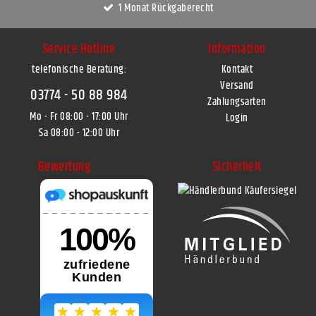
1 Monat Rückgaberecht
Service Hotline
Information
telefonische Beratung:
Kontakt
Versand
03774 - 50 88 984
Zahlungsarten
Mo - Fr 08:00 - 17:00 Uhr
Login
Sa 08:00 - 12:00 Uhr
Bewertung
Sicherheit