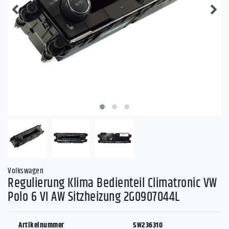
Volkswagen
Regulierung Klima Bedienteil Climatronic VW
Polo 6 VI AW Sitzheizung 2G0907044L
Artikelnummer
SW236310