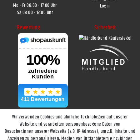
Mo - Fr 08:00 - 17:00 Uhr
Login
Sa 08:00 - 12:00 Uhr
Bewertung
Sicherheit
Wir verwenden Cookies und ähnliche Technologien auf unserer
Website und verarbeiten personenbezogene Daten von
Besucher:innen unserer Webseite (z.B. IP-Adresse), um z.B. Inhalte und
Anzeigen zu personalisieren, Medien von Drittanbietern einzubinden