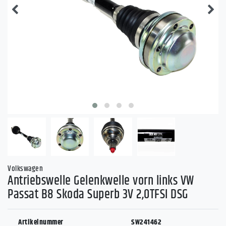
Volkswagen
Antriebswelle Gelenkwelle vorn links VW
Passat B8 Skoda Superb 3V 2,0TFSI DSG
Artikelnummer
SW241462