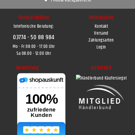
1 Monat Rückgaberecht
Service Hotline
Information
telefonische Beratung:
Kontakt
Versand
03774 - 50 88 984
Zahlungsarten
Mo - Fr 08:00 - 17:00 Uhr
Login
Sa 08:00 - 12:00 Uhr
Bewertung
Sicherheit