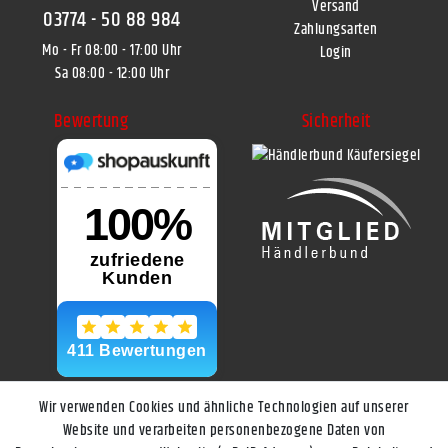
Versand
03774 - 50 88 984
Zahlungsarten
Mo - Fr 08:00 - 17:00 Uhr
Login
Sa 08:00 - 12:00 Uhr
Bewertung
Sicherheit
Wir verwenden Cookies und ähnliche Technologien auf unserer
Website und verarbeiten personenbezogene Daten von