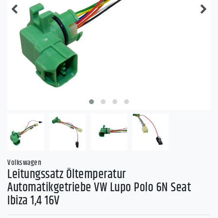
Volkswagen
Leitungssatz Öltemperatur
Automatikgetriebe VW Lupo Polo 6N Seat
Ibiza 1,4 16V