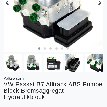
Volkswagen
VW Passat B7 Alltrack ABS Pumpe
Block Bremsaggregat
Hydraulikblock