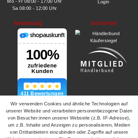
Mo - Fr 08:00 - 17:00 Uhr
Login
Sa 08:00 - 12:00 Uhr
Bewertung
Sicherheit
Wir verwenden Cookies und ähnliche Technologien auf
unserer Website und verarbeiten personenbezogene Daten
von Besucher:innen unserer Webseite (z.B. IP-Adresse),
um z.B. Inhalte und Anzeigen zu personalisieren, Medien
von Drittanbietern einzubinden oder Zugriffe auf unsere