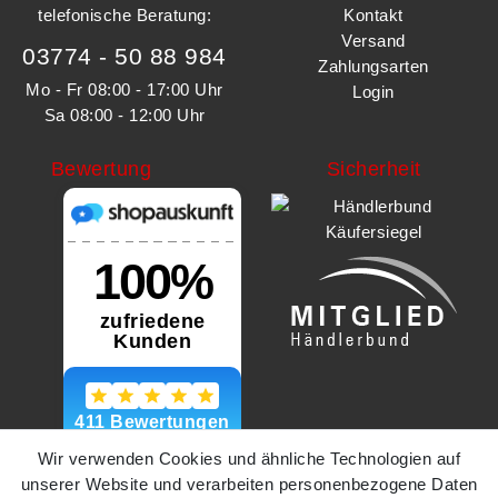
telefonische Beratung:
Kontakt
Versand
03774 - 50 88 984
Zahlungsarten
Mo - Fr 08:00 - 17:00 Uhr
Login
Sa 08:00 - 12:00 Uhr
Bewertung
Sicherheit
Wir verwenden Cookies und ähnliche Technologien auf
unserer Website und verarbeiten personenbezogene Daten