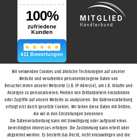
Wir verwenden Cookies und ähnliche Technologien auf unserer
Website und verarbeiten personenbezogene Daten von
Besucher:innen unserer Webseite (z.B. IP-Adresse), um z.B. Inhalte und
Anzeigen zu personalisieren, Medien von Drittanbietern einzubinden
oder Zugriffe auf unsere Website zu analysieren. Die Datenverarbeitung
erfolgt erst durch gesetzte Cookies. Wir teilen diese Daten mit Dritten,
die wir in den Einstellungen benennen.
Die Datenverarbeitung kann mit Einwilligung oder aufgrund eines
berechtigten Interesses erfolgen. Die Zustimmung kann erteilt oder
abgelehnt werden. Es besteht das Recht, nicht einzuwilligen und die