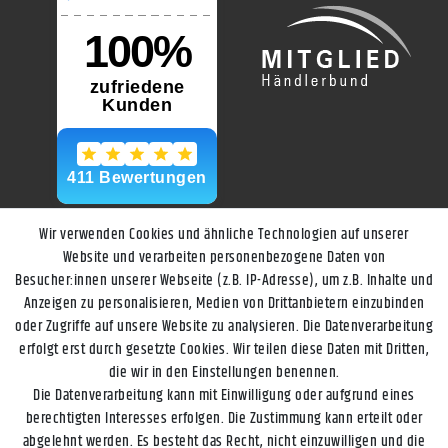
Wir verwenden Cookies und ähnliche Technologien auf unserer
Website und verarbeiten personenbezogene Daten von
Besucher:innen unserer Webseite (z.B. IP-Adresse), um z.B. Inhalte und
Anzeigen zu personalisieren, Medien von Drittanbietern einzubinden
oder Zugriffe auf unsere Website zu analysieren. Die Datenverarbeitung
erfolgt erst durch gesetzte Cookies. Wir teilen diese Daten mit Dritten,
die wir in den Einstellungen benennen.
Die Datenverarbeitung kann mit Einwilligung oder aufgrund eines
berechtigten Interesses erfolgen. Die Zustimmung kann erteilt oder
abgelehnt werden. Es besteht das Recht, nicht einzuwilligen und die