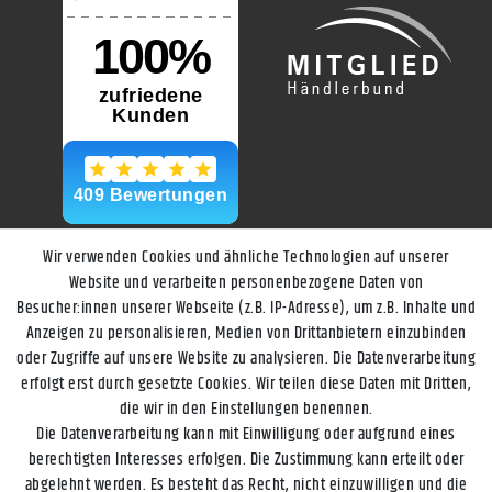
Wir verwenden Cookies und ähnliche Technologien auf unserer
Website und verarbeiten personenbezogene Daten von
Besucher:innen unserer Webseite (z.B. IP-Adresse), um z.B. Inhalte und
Anzeigen zu personalisieren, Medien von Drittanbietern einzubinden
oder Zugriffe auf unsere Website zu analysieren. Die Datenverarbeitung
erfolgt erst durch gesetzte Cookies. Wir teilen diese Daten mit Dritten,
die wir in den Einstellungen benennen.
Die Datenverarbeitung kann mit Einwilligung oder aufgrund eines
berechtigten Interesses erfolgen. Die Zustimmung kann erteilt oder
abgelehnt werden. Es besteht das Recht, nicht einzuwilligen und die