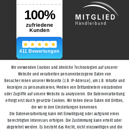
Wir verwenden Cookies und ähnliche Technologien auf unserer
Website und verarbeiten personenbezogene Daten von
Besucher:innen unserer Webseite (z.B. IP-Adresse), um z.B. Inhalte und
Anzeigen zu personalisieren, Medien von Drittanbietern einzubinden
oder Zugriffe auf unsere Website zu analysieren. Die Datenverarbeitung
erfolgt erst durch gesetzte Cookies. Wir teilen diese Daten mit Dritten,
die wir in den Einstellungen benennen.
Die Datenverarbeitung kann mit Einwilligung oder aufgrund eines
berechtigten Interesses erfolgen. Die Zustimmung kann erteilt oder
abgelehnt werden. Es besteht das Recht, nicht einzuwilligen und die