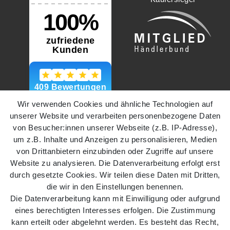
Wir verwenden Cookies und ähnliche Technologien auf
unserer Website und verarbeiten personenbezogene Daten
von Besucher:innen unserer Webseite (z.B. IP-Adresse),
um z.B. Inhalte und Anzeigen zu personalisieren, Medien
von Drittanbietern einzubinden oder Zugriffe auf unsere
Website zu analysieren. Die Datenverarbeitung erfolgt erst
durch gesetzte Cookies. Wir teilen diese Daten mit Dritten,
die wir in den Einstellungen benennen.
Die Datenverarbeitung kann mit Einwilligung oder aufgrund
eines berechtigten Interesses erfolgen. Die Zustimmung
kann erteilt oder abgelehnt werden. Es besteht das Recht,