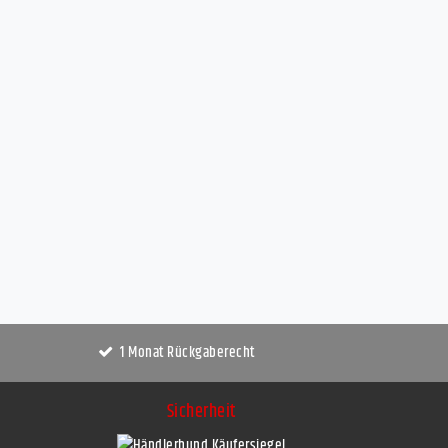
1 Monat Rückgaberecht
Sicherheit