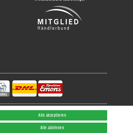
Alle akzeptieren
Kontakt
Alle ablehnen