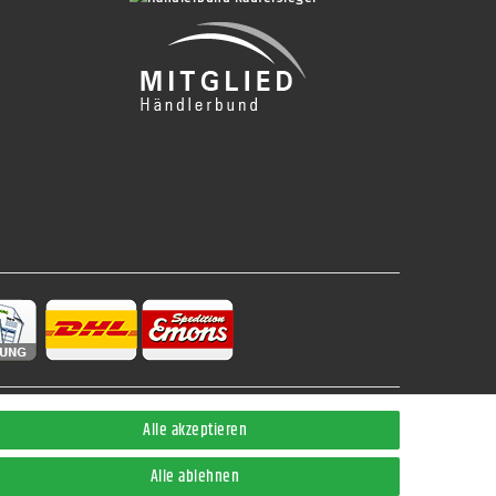
Alle akzeptieren
Kontakt
Alle ablehnen