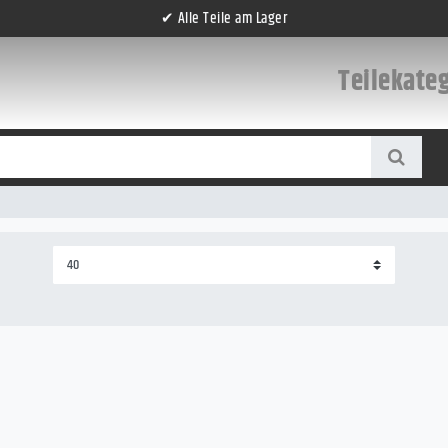
✔ Alle Teile am Lager
Teilekate