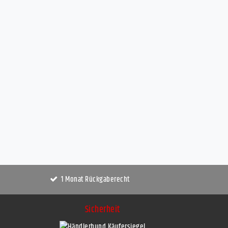
1 Monat Rückgaberecht
Sicherheit