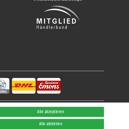
Alle akzeptieren
Kontakt
Alle ablehnen