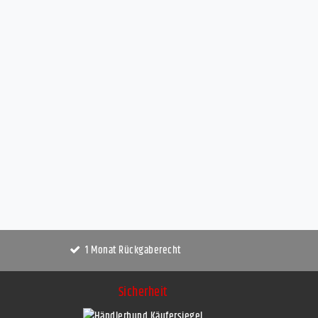
1 Monat Rückgaberecht
Sicherheit