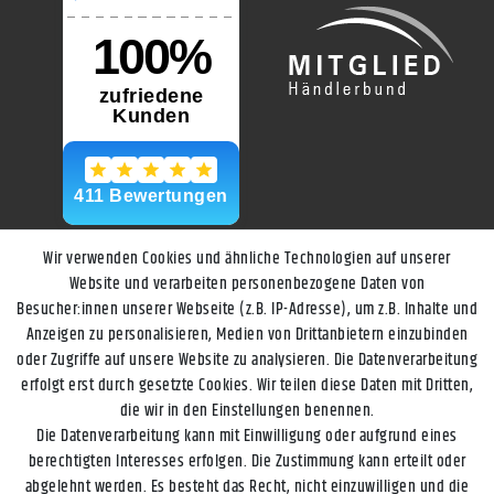
Wir verwenden Cookies und ähnliche Technologien auf unserer
Website und verarbeiten personenbezogene Daten von
Besucher:innen unserer Webseite (z.B. IP-Adresse), um z.B. Inhalte und
Anzeigen zu personalisieren, Medien von Drittanbietern einzubinden
oder Zugriffe auf unsere Website zu analysieren. Die Datenverarbeitung
erfolgt erst durch gesetzte Cookies. Wir teilen diese Daten mit Dritten,
die wir in den Einstellungen benennen.
Die Datenverarbeitung kann mit Einwilligung oder aufgrund eines
berechtigten Interesses erfolgen. Die Zustimmung kann erteilt oder
abgelehnt werden. Es besteht das Recht, nicht einzuwilligen und die